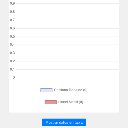
Mostrar datos en tabla