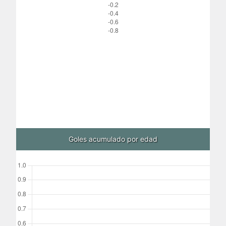
Goles acumulado por edad