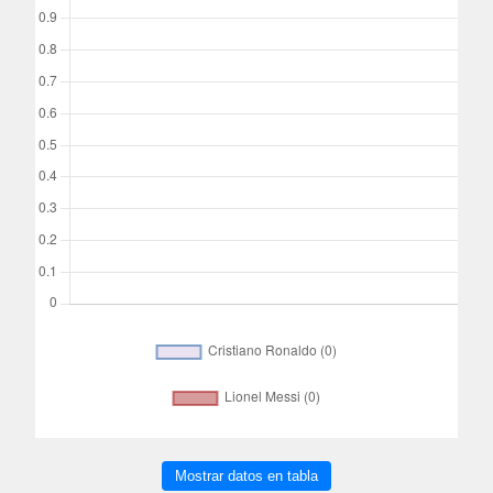
Mostrar datos en tabla