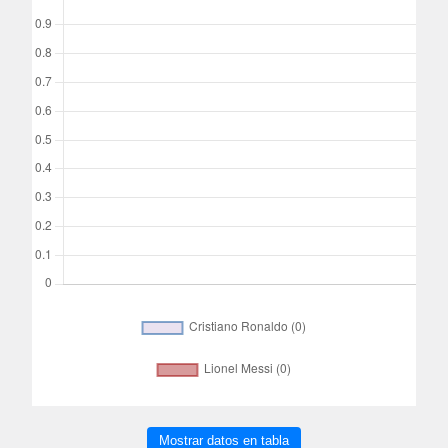
Mostrar datos en tabla