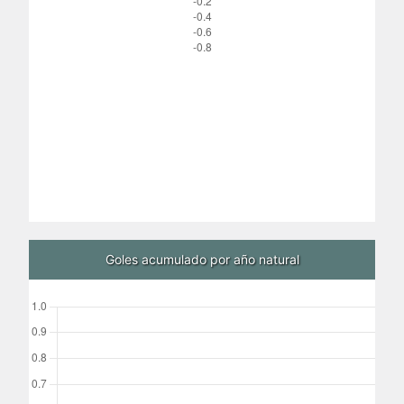
Goles acumulado por año natural