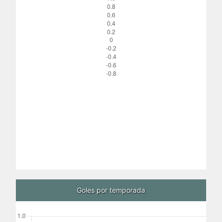
Goles por temporada