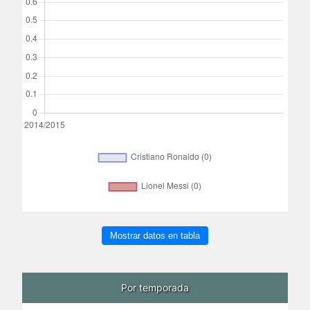
Mostrar datos en tabla
Por temporada