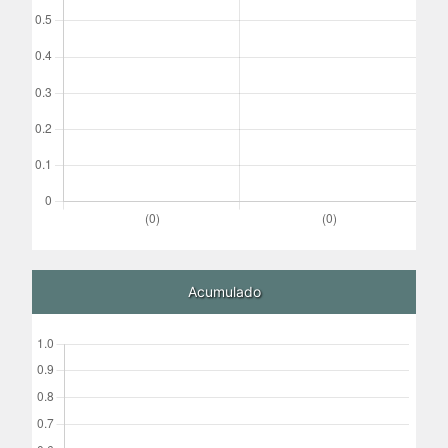
Acumulado