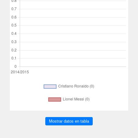
Mostrar datos en tabla