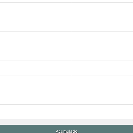
Acumulado