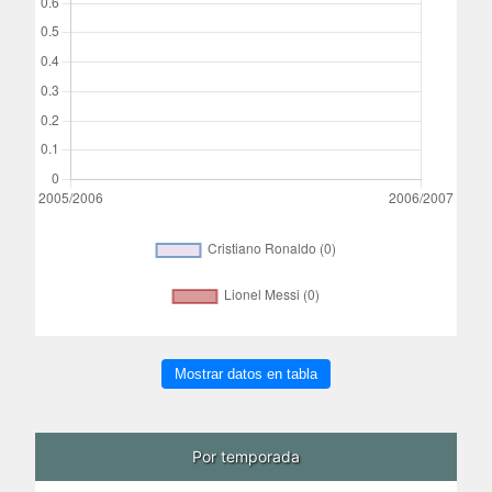
Mostrar datos en tabla
Por temporada