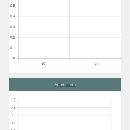
Acumulado