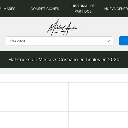
HISTORIAL DE
ALMARÉS
COMPETICIONES
NUEVA GENE
PARTIDOS
Hat-tricks de Messi vs Cristiano en finales en 2020