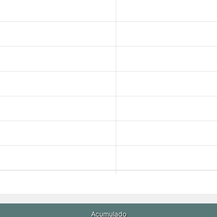
Acumulado