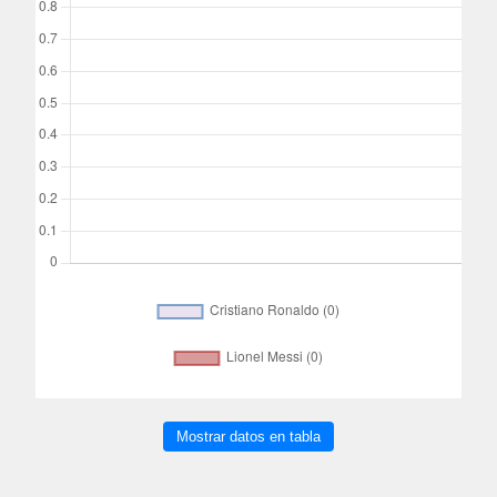
Mostrar datos en tabla