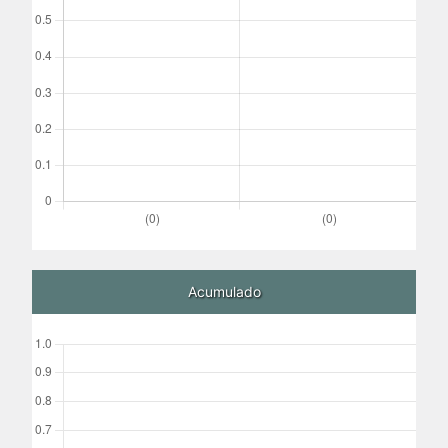
Acumulado