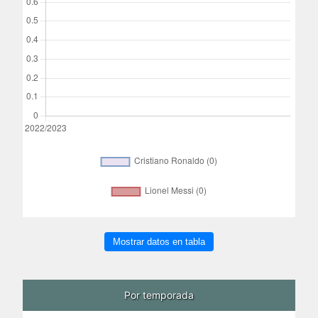
Mostrar datos en tabla
Por temporada