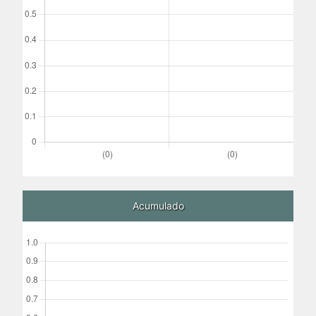
Acumulado