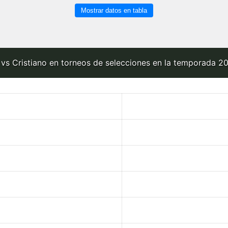
Mostrar datos en tabla
 vs Cristiano en torneos de selecciones en la temporada 20