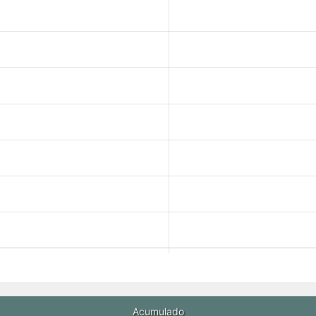
Acumulado