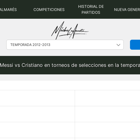
HISTORIAL DE
ALMARÉS
COMPETICIONES
NUEVA GENE
PARTIDOS
 Messi vs Cristiano en torneos de selecciones en la tempo