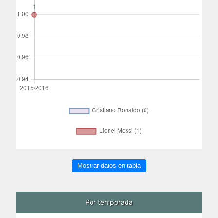
Mostrar datos en tabla
Por temporada