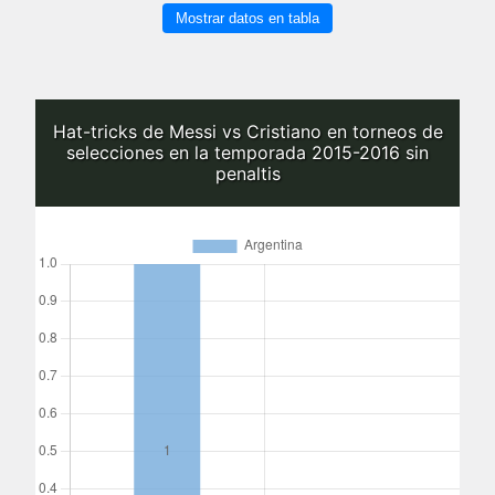
Mostrar datos en tabla
Hat-tricks de Messi vs Cristiano en torneos de
selecciones en la temporada 2015-2016 sin
penaltis