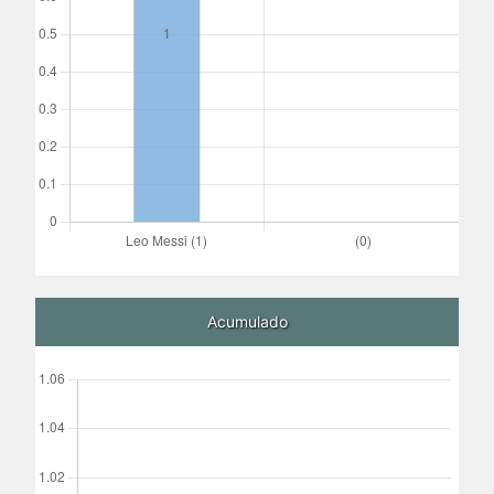
Acumulado