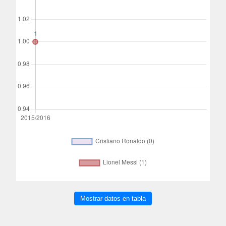
Mostrar datos en tabla