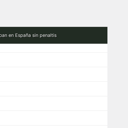
an en España sin penaltis