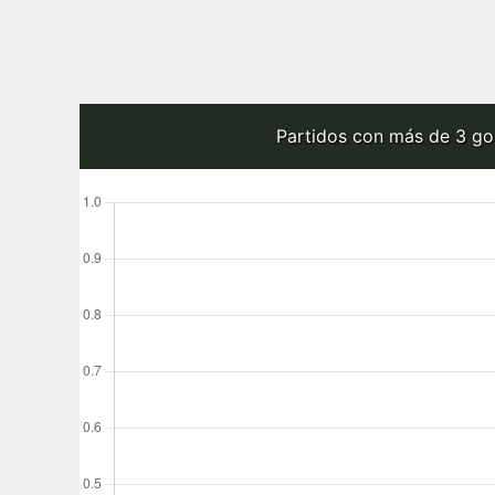
Partidos con más de 3 go