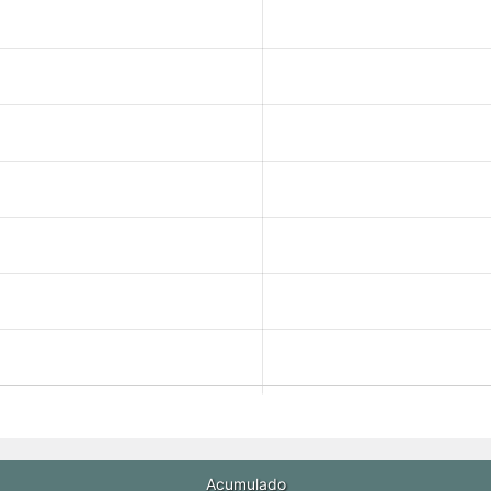
Acumulado