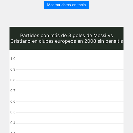
Mostrar datos en tabla
Partidos con más de 3 goles de Messi vs
Cristiano en clubes europeos en 2008 sin penaltis