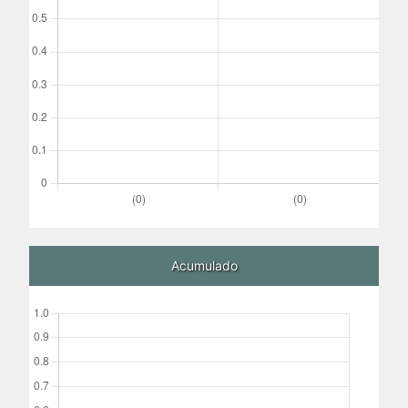
Acumulado