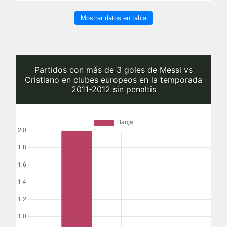
Mostrar datos en tabla
Partidos con más de 3 goles de Messi vs
Cristiano en clubes europeos en la temporada
2011-2012 sin penaltis