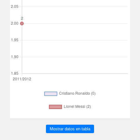
Mostrar datos en tabla