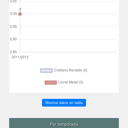
Mostrar datos en tabla
Por temporada