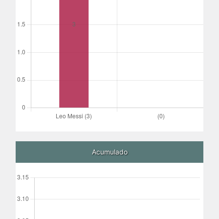
Acumulado