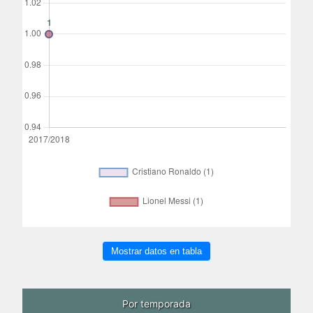
Mostrar datos en tabla
Por temporada