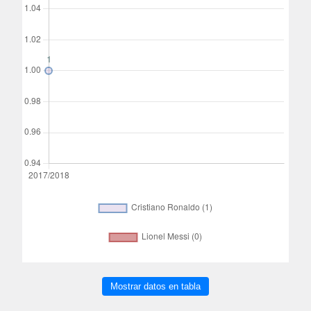
Mostrar datos en tabla