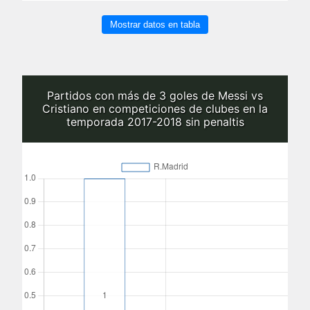
Mostrar datos en tabla
Partidos con más de 3 goles de Messi vs
Cristiano en competiciones de clubes en la
temporada 2017-2018 sin penaltis