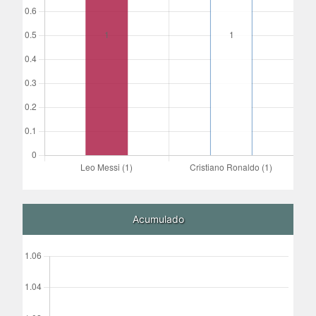
Acumulado