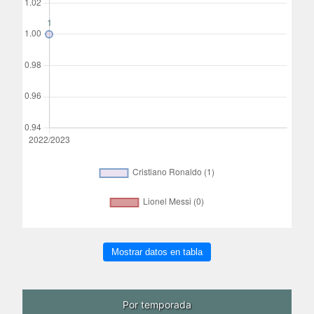
Mostrar datos en tabla
Por temporada