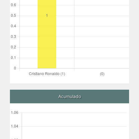
Acumulado