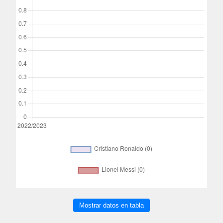
Mostrar datos en tabla