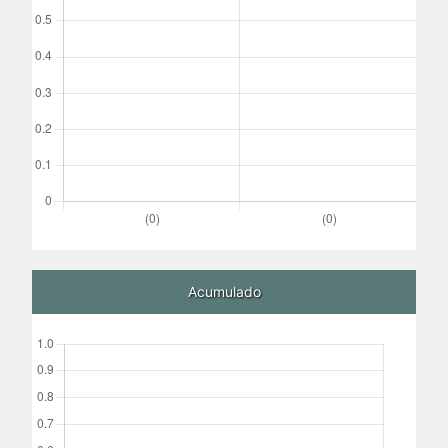
Acumulado