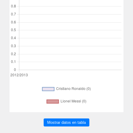
Mostrar datos en tabla