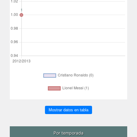
Mostrar datos en tabla
Por temporada