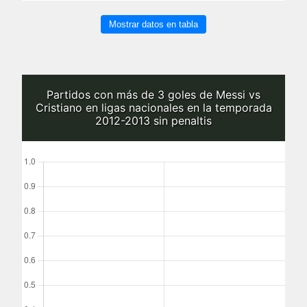
Mostrar datos en tabla
Partidos con más de 3 goles de Messi vs
Cristiano en ligas nacionales en la temporada
2012-2013 sin penaltis