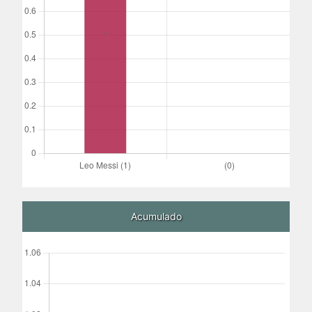
Acumulado