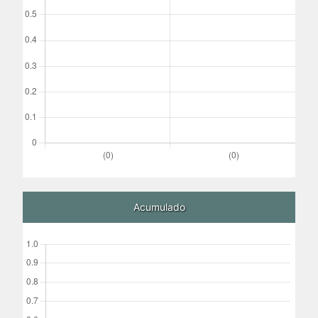
Acumulado