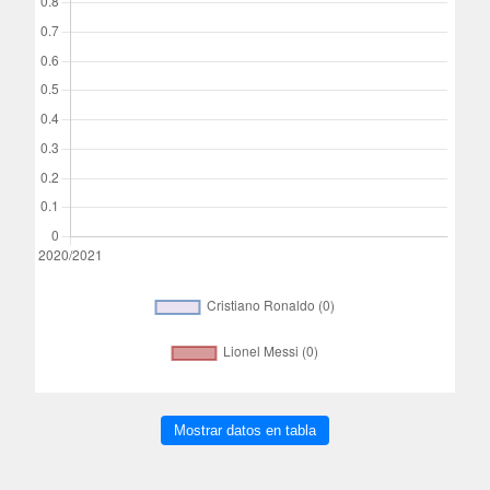
Mostrar datos en tabla