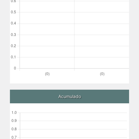
Acumulado