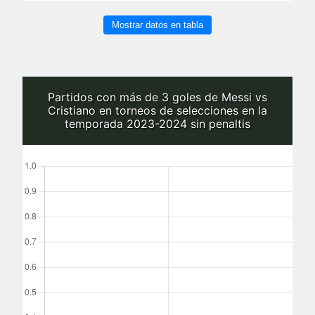
Mostrar datos en tabla
Partidos con más de 3 goles de Messi vs
Cristiano en torneos de selecciones en la
temporada 2023-2024 sin penaltis