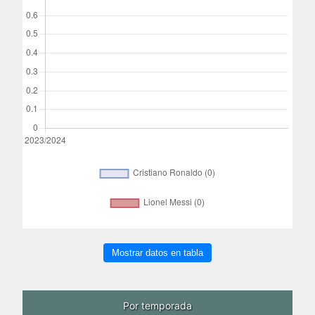
Mostrar datos en tabla
Por temporada