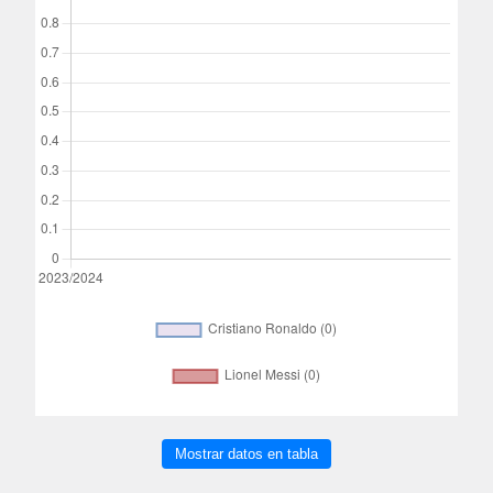
Mostrar datos en tabla