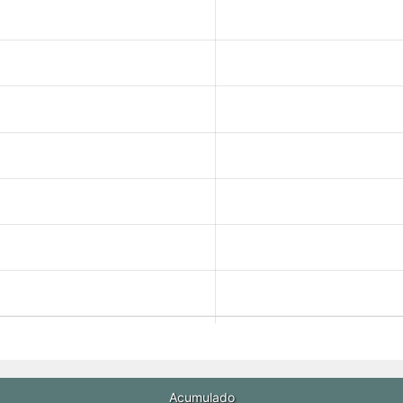
Acumulado