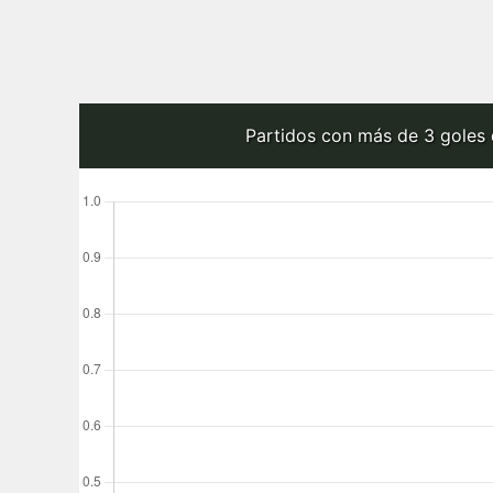
Partidos con más de 3 goles 