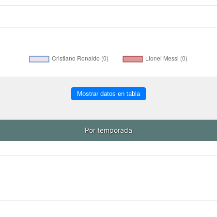
Mostrar datos en tabla
Por temporada