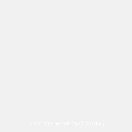
Cache date: 07-08-2026 20:01:45