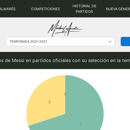
HISTORIAL DE
ALMARÉS
COMPETICIONES
NUEVA GENE
PARTIDOS
dos de Messi en partidos oficiales con su selección en la 