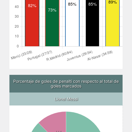
Porcentaje de goles de penalti con respecto al total de
goles marcados
Lionel Messi