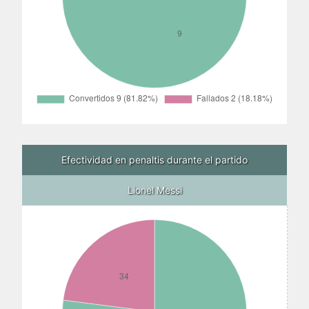
Efectividad en penaltis durante el partido
Lionel Messi