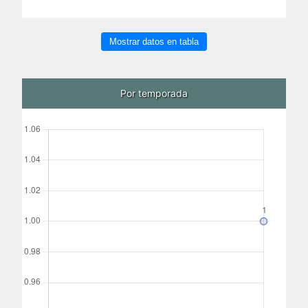
Mostrar datos en tabla
Por temporada