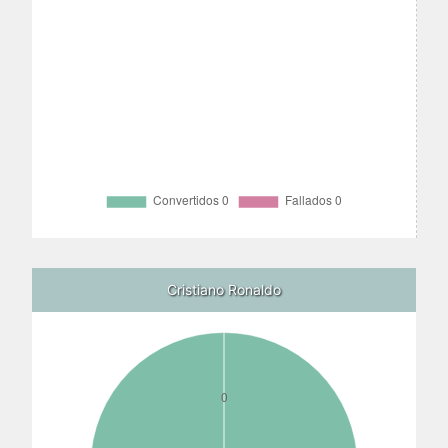
Cristiano Ronaldo