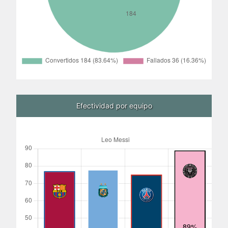
Efectividad por equipo