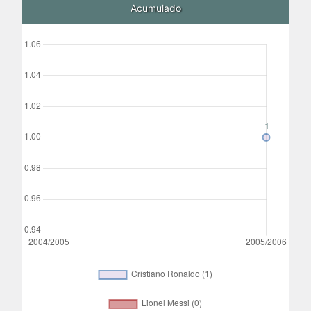
Acumulado