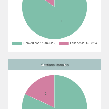
Cristiano Ronaldo