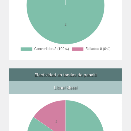
Efectividad en tandas de penalti
Lionel Messi