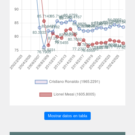
Mostrar datos en tabla