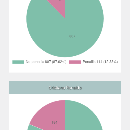
Cristiano Ronaldo