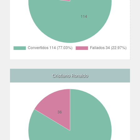
Cristiano Ronaldo