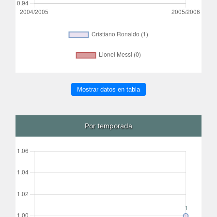
Mostrar datos en tabla
Por temporada