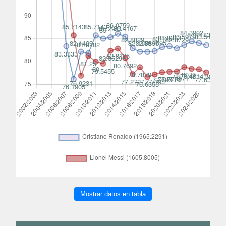
Mostrar datos en tabla