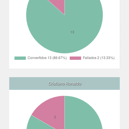
Cristiano Ronaldo