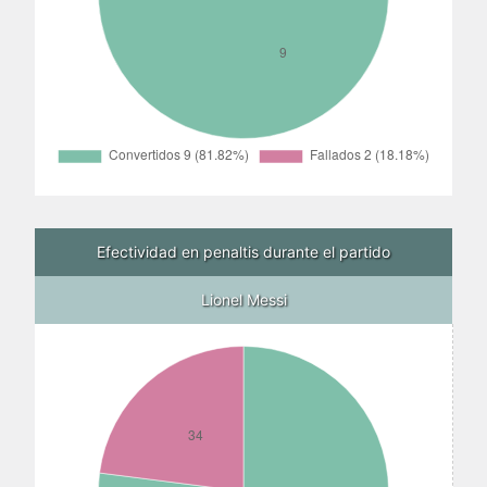
Efectividad en penaltis durante el partido
Lionel Messi