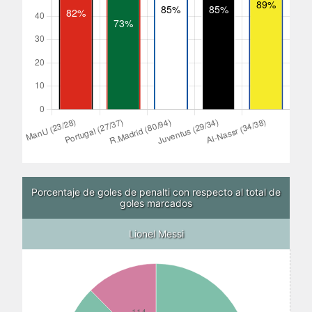
Porcentaje de goles de penalti con respecto al total de
goles marcados
Lionel Messi