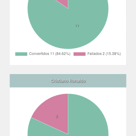
Cristiano Ronaldo