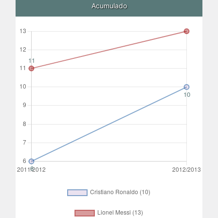
Acumulado