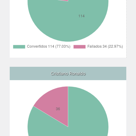
Cristiano Ronaldo