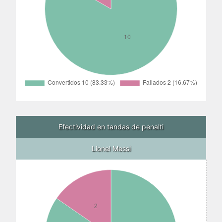
Efectividad en tandas de penalti
Lionel Messi