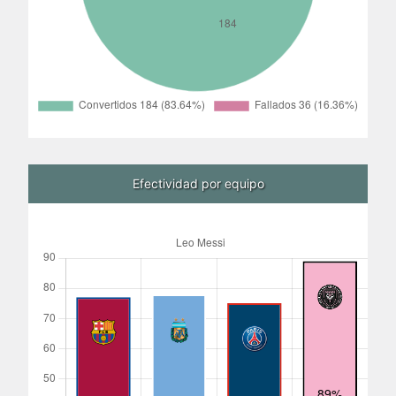
Efectividad por equipo