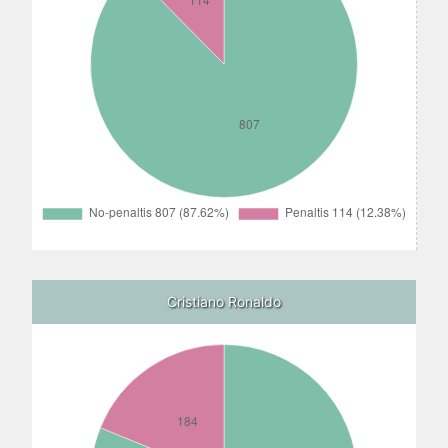
Cristiano Ronaldo