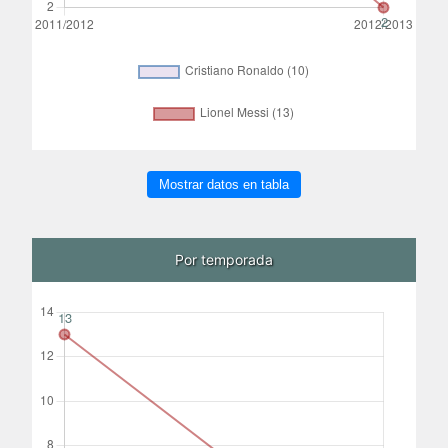
Mostrar datos en tabla
Por temporada