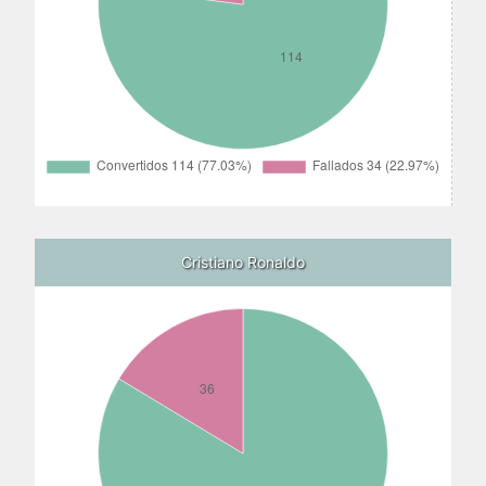
Cristiano Ronaldo