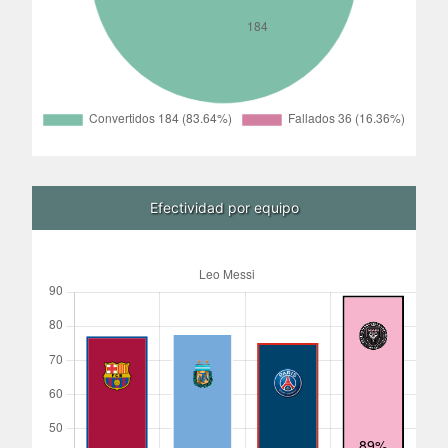
Efectividad por equipo