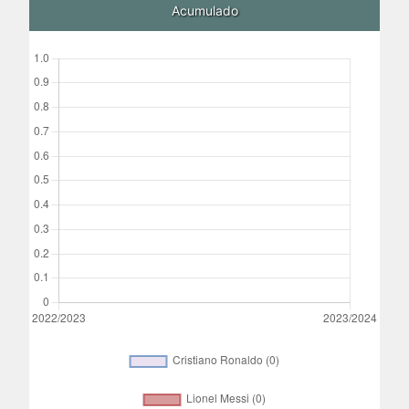
Acumulado