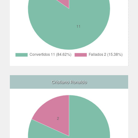
Cristiano Ronaldo