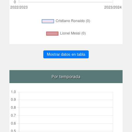
Mostrar datos en tabla
Por temporada