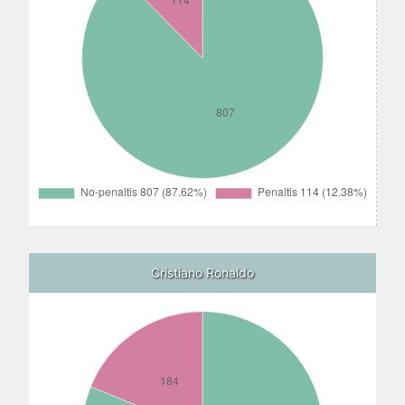
Cristiano Ronaldo