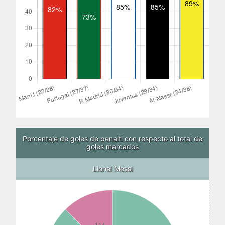
Porcentaje de goles de penalti con respecto al total de
goles marcados
Lionel Messi