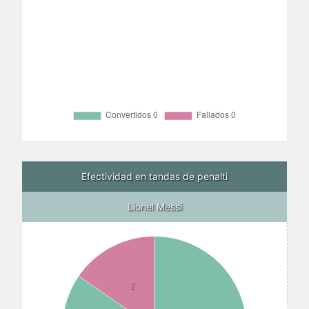
Efectividad en tandas de penalti
Lionel Messi