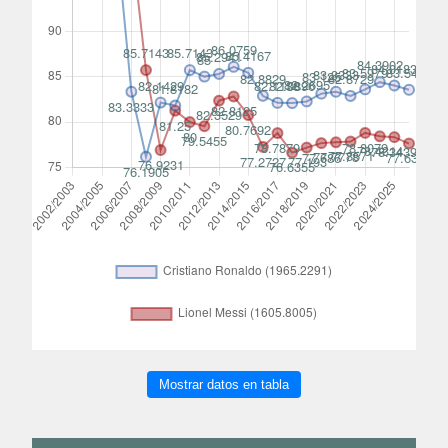
Mostrar datos en tabla