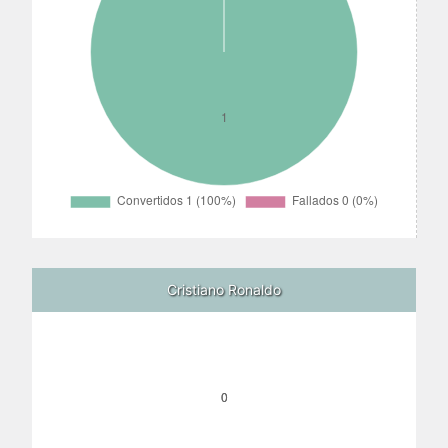
Cristiano Ronaldo