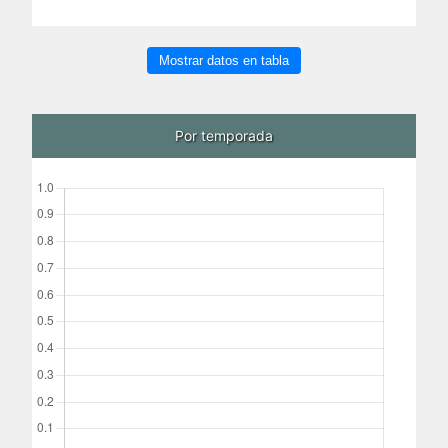
Mostrar datos en tabla
Por temporada