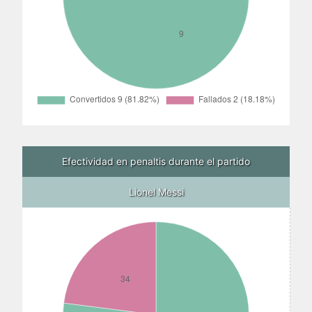
Efectividad en penaltis durante el partido
Lionel Messi