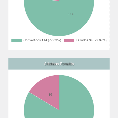
Cristiano Ronaldo