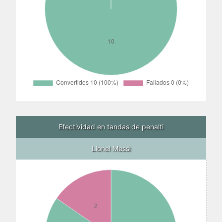
Efectividad en tandas de penalti
Lionel Messi