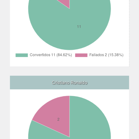
Cristiano Ronaldo