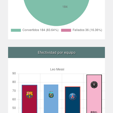
Efectividad por equipo