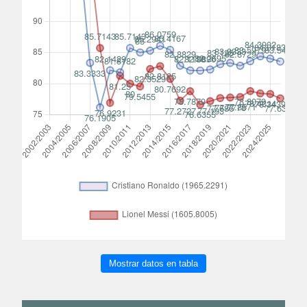
Mostrar datos en tabla