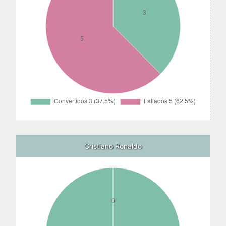
Cristiano Ronaldo