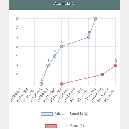
Acumulado