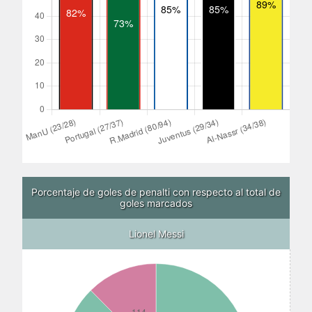
Porcentaje de goles de penalti con respecto al total de
goles marcados
Lionel Messi