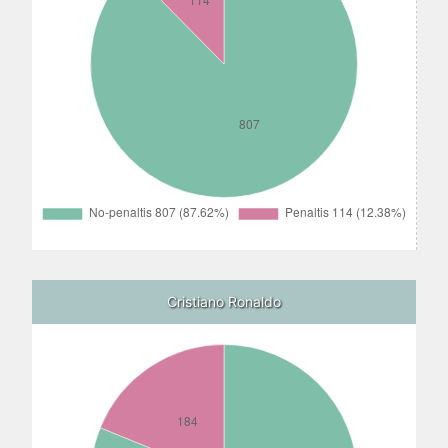
Cristiano Ronaldo