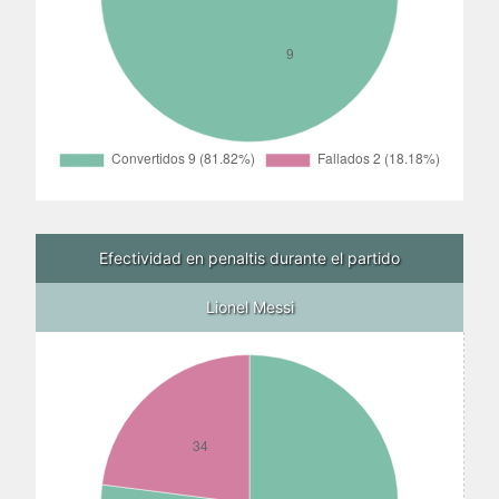
Efectividad en penaltis durante el partido
Lionel Messi