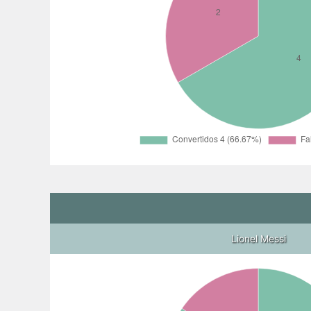
Lionel Messi