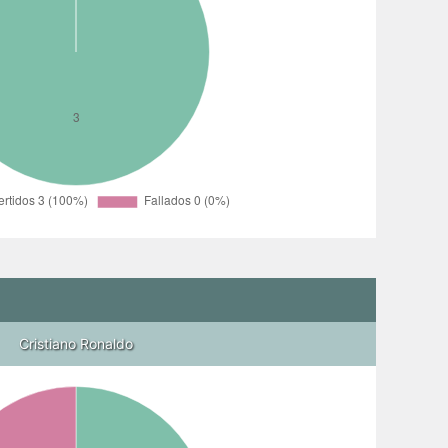
Cristiano Ronaldo