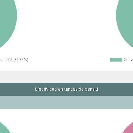
Efectividad en tandas de penalti