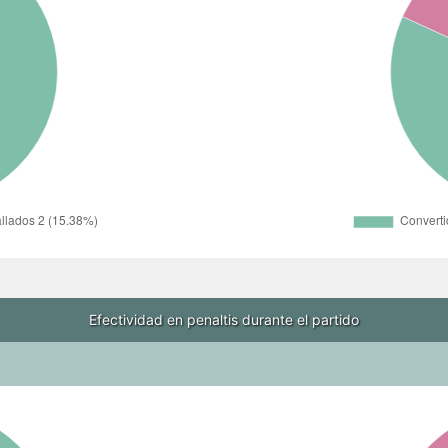
Efectividad en penaltis durante el partido