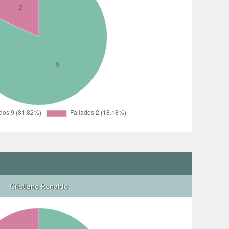
Cristiano Ronaldo