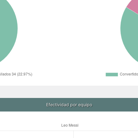
Efectividad por equipo