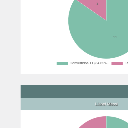
Lionel Messi