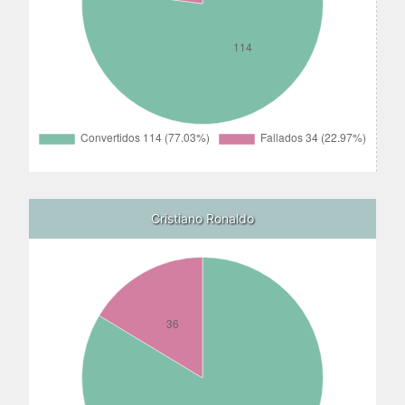
Cristiano Ronaldo