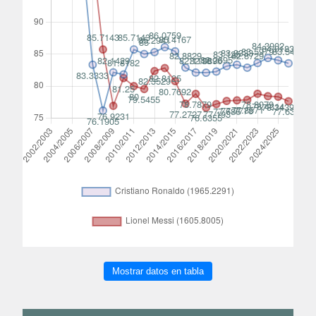
Mostrar datos en tabla