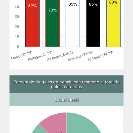
Porcentaje de goles de penalti con respecto al total de
goles marcados
Lionel Messi