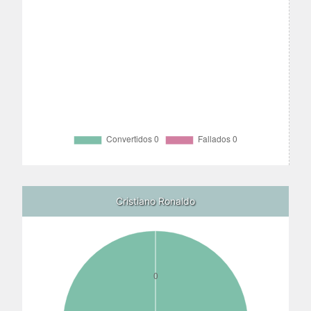
Cristiano Ronaldo