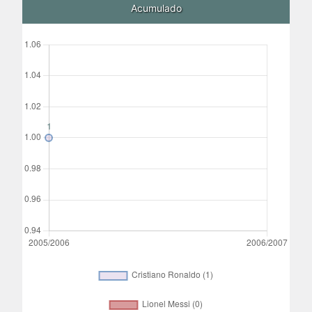
Acumulado