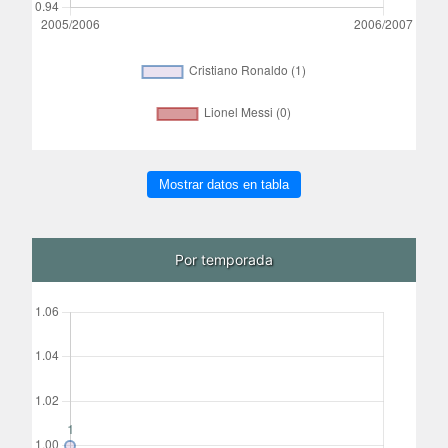
Mostrar datos en tabla
Por temporada