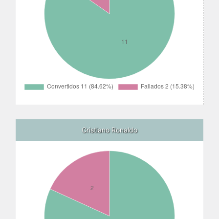
Cristiano Ronaldo