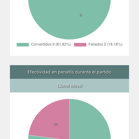
Efectividad en penaltis durante el partido
Lionel Messi