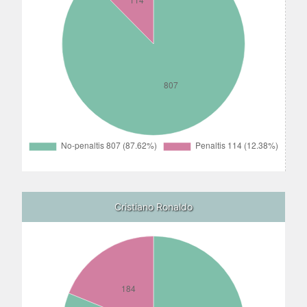
Cristiano Ronaldo