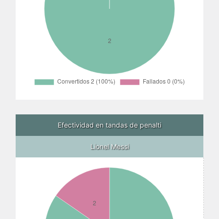
Efectividad en tandas de penalti
Lionel Messi