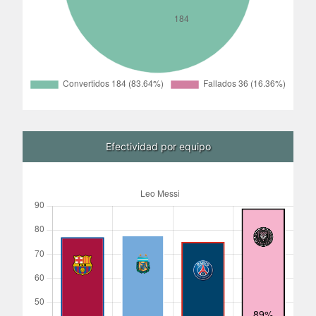
Efectividad por equipo