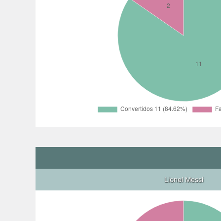
Lionel Messi