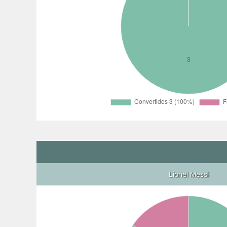
Lionel Messi