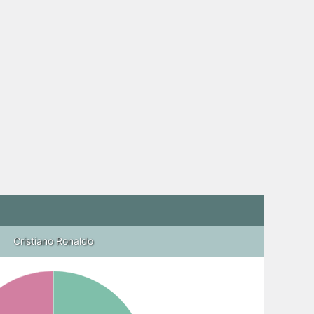
Cristiano Ronaldo