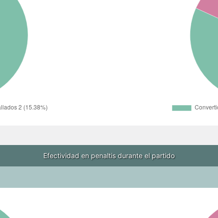
Efectividad en penaltis durante el partido