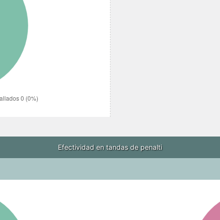
Efectividad en tandas de penalti