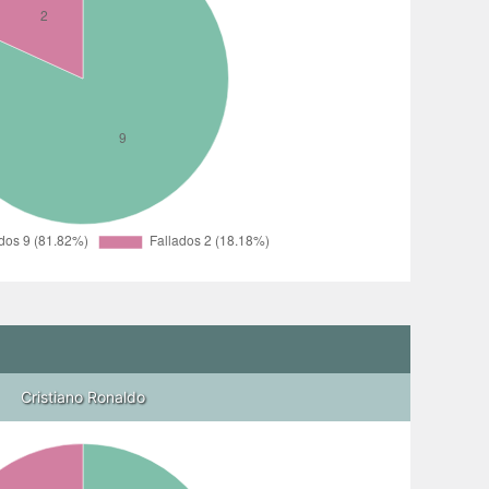
Cristiano Ronaldo