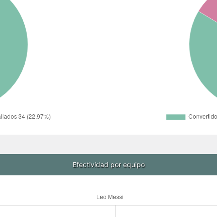
Efectividad por equipo