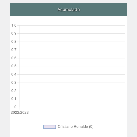
Acumulado