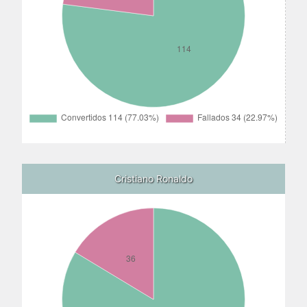
Cristiano Ronaldo