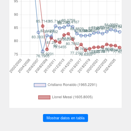
Mostrar datos en tabla