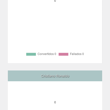
Cristiano Ronaldo