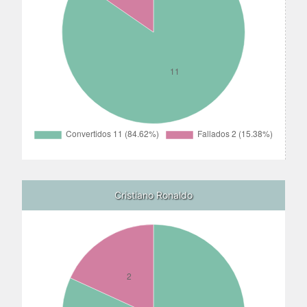
Cristiano Ronaldo