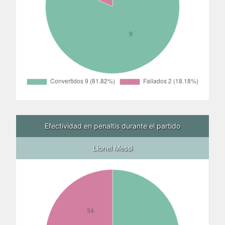
Efectividad en penaltis durante el partido
Lionel Messi