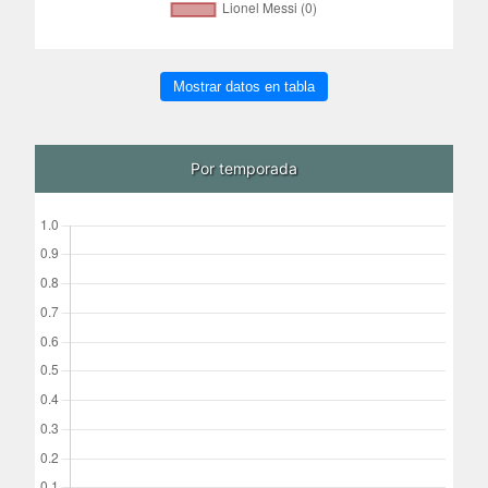
Mostrar datos en tabla
Por temporada