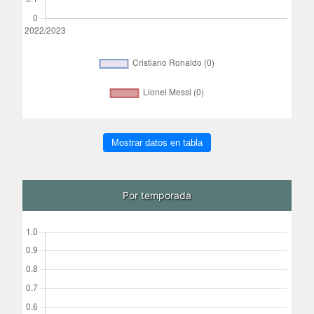
Mostrar datos en tabla
Por temporada