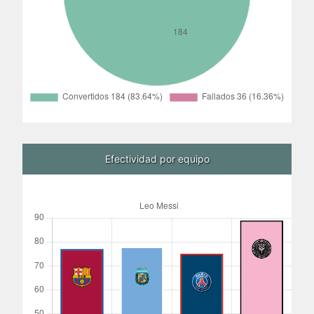
Efectividad por equipo