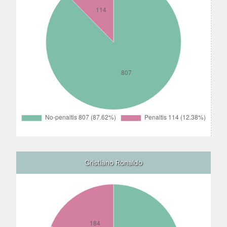
Cristiano Ronaldo