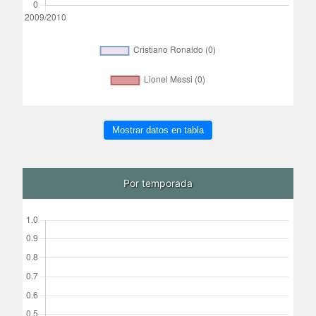
Mostrar datos en tabla
Por temporada