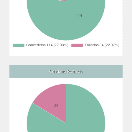
Cristiano Ronaldo