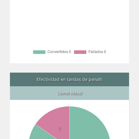
Efectividad en tandas de penalti
Lionel Messi