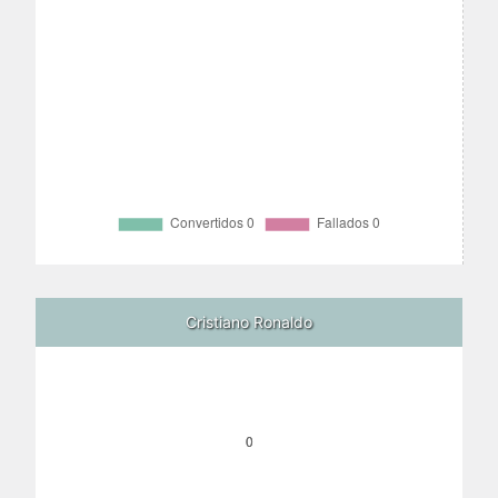
Cristiano Ronaldo