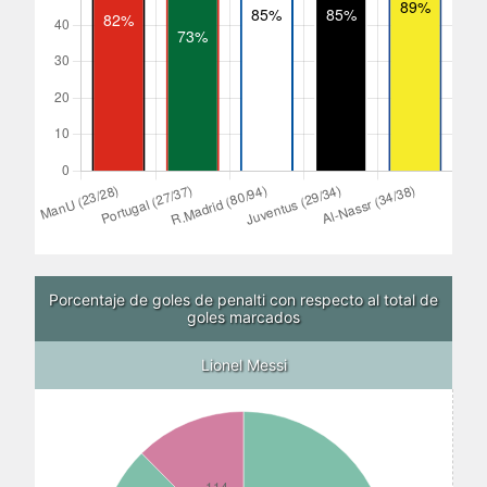
Porcentaje de goles de penalti con respecto al total de
goles marcados
Lionel Messi