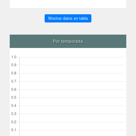
Mostrar datos en tabla
Por temporada