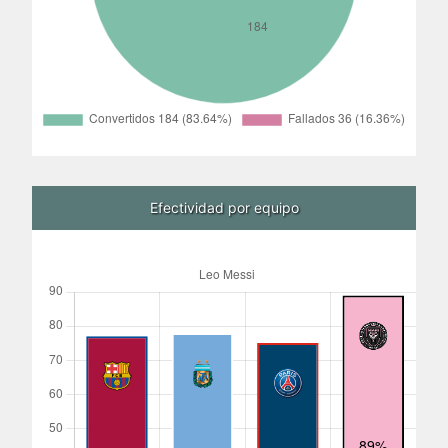
Efectividad por equipo