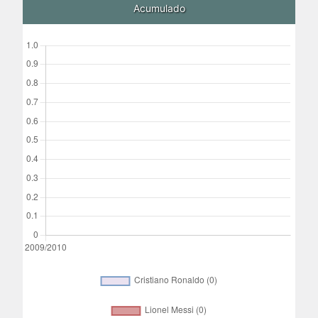
Acumulado