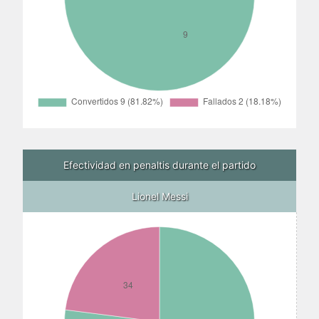
Efectividad en penaltis durante el partido
Lionel Messi