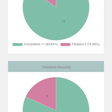
Cristiano Ronaldo