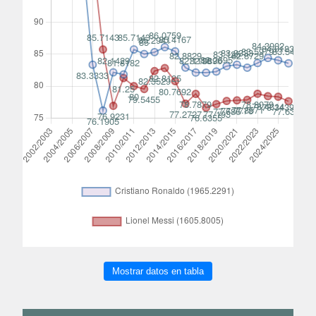
Mostrar datos en tabla