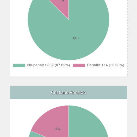
Cristiano Ronaldo