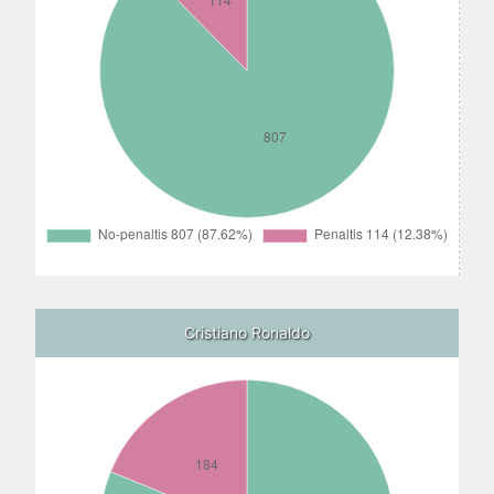
Cristiano Ronaldo