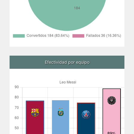
Efectividad por equipo