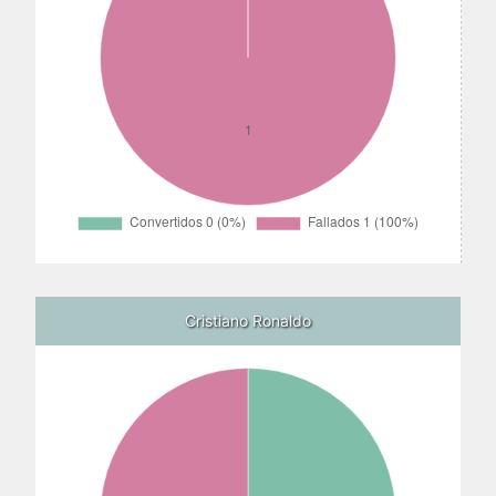
Cristiano Ronaldo