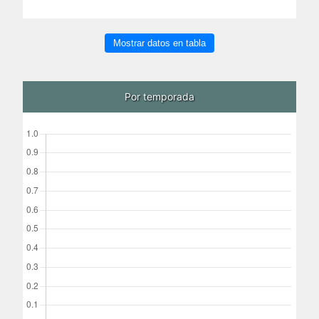
Mostrar datos en tabla
Por temporada