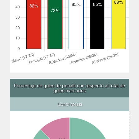
Porcentaje de goles de penalti con respecto al total de
goles marcados
Lionel Messi