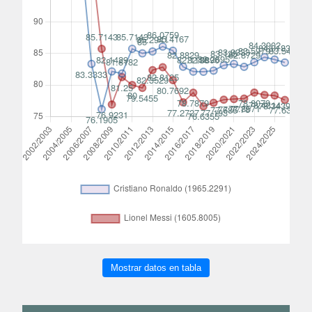
Mostrar datos en tabla