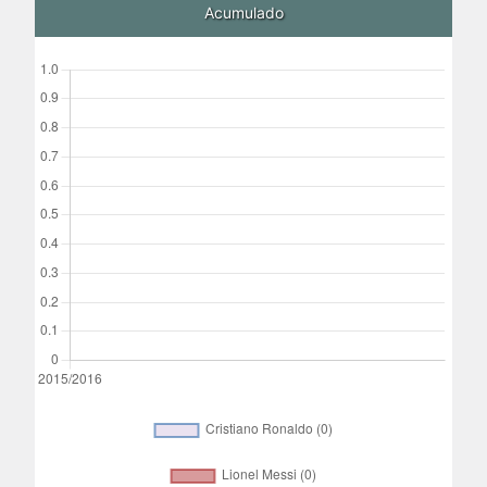
Acumulado