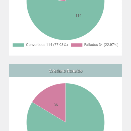
Cristiano Ronaldo