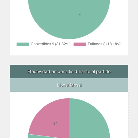
Efectividad en penaltis durante el partido
Lionel Messi