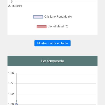
Mostrar datos en tabla
Por temporada