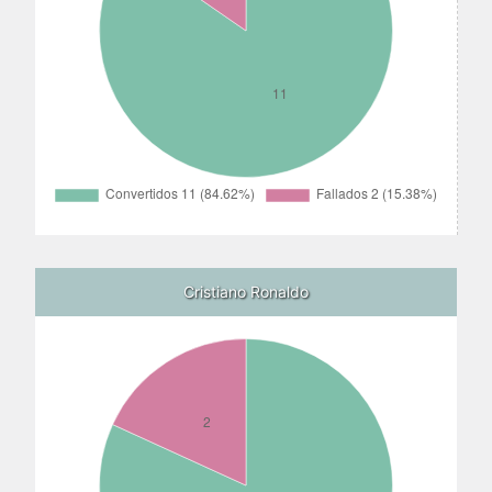
Cristiano Ronaldo