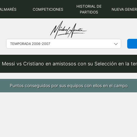
HISTORIAL DE
ALMARÉS
COMPETICIONES
NUEVA GENE
PARTIDOS
 Messi vs Cristiano en amistosos con su Selección en la 
Puntos conseguidos por sus equipos con ellos en el campo