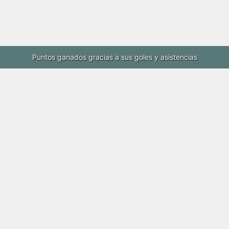
Puntos ganados gracias a sus goles y asistencias