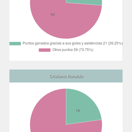
Cristiano Ronaldo