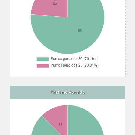
Cristiano Ronaldo