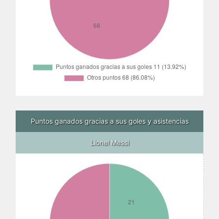
Puntos ganados gracias a sus goles y asistencias
Lionel Messi