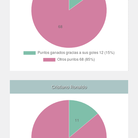
Cristiano Ronaldo