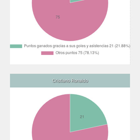
Cristiano Ronaldo