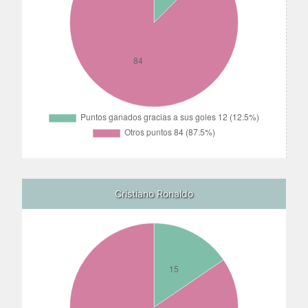
Cristiano Ronaldo