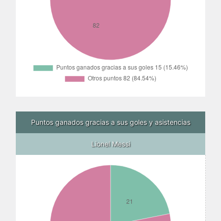
Puntos ganados gracias a sus goles y asistencias
Lionel Messi