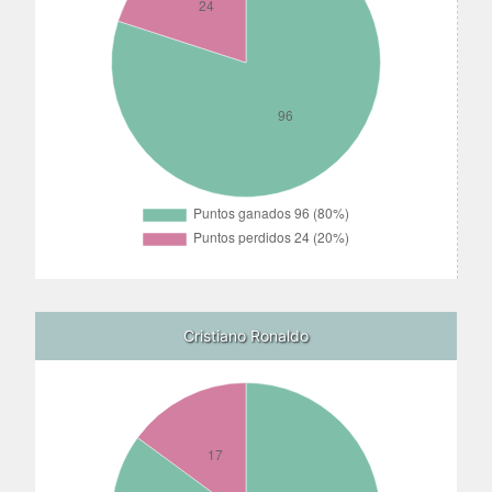
Cristiano Ronaldo