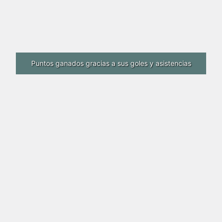
Puntos ganados gracias a sus goles y asistencias