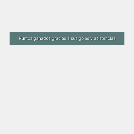
Puntos ganados gracias a sus goles y asistencias