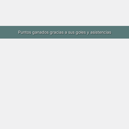
Puntos ganados gracias a sus goles y asistencias