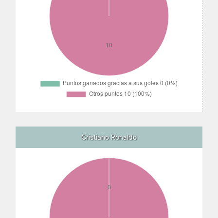
Cristiano Ronaldo