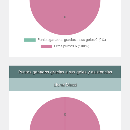
Puntos ganados gracias a sus goles y asistencias
Lionel Messi