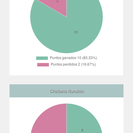
Cristiano Ronaldo