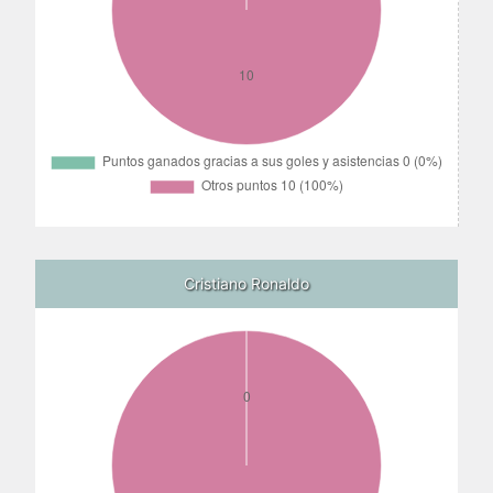
Cristiano Ronaldo