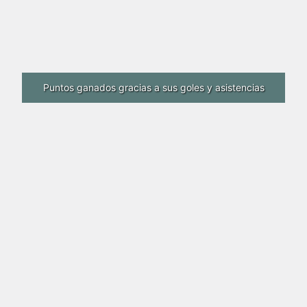
Puntos ganados gracias a sus goles y asistencias