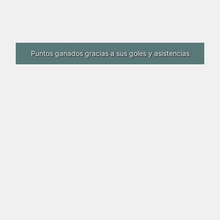
Puntos ganados gracias a sus goles y asistencias