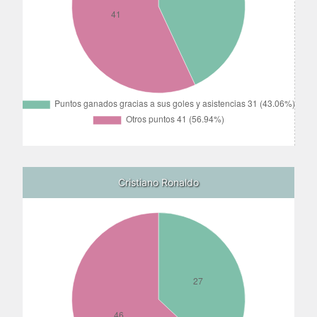
Cristiano Ronaldo