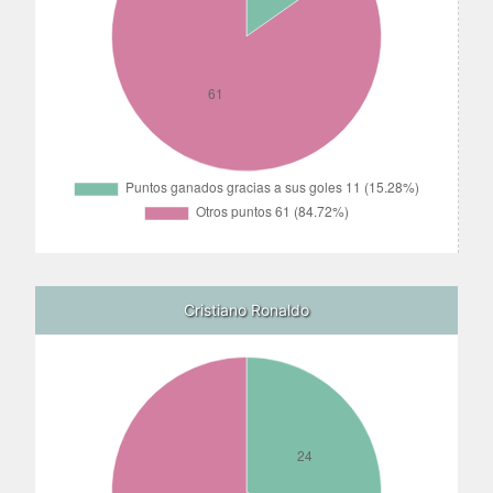
Cristiano Ronaldo