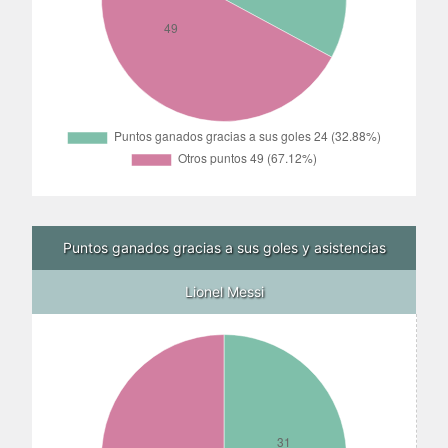
Puntos ganados gracias a sus goles y asistencias
Lionel Messi