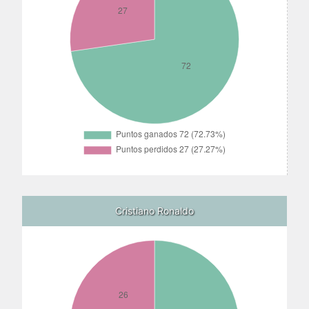
Cristiano Ronaldo