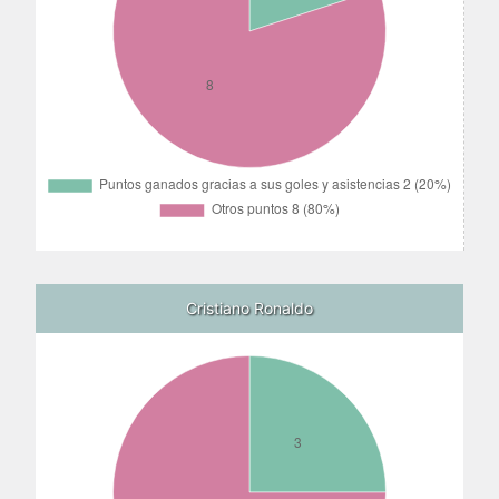
Cristiano Ronaldo