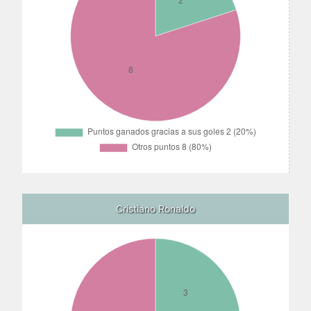
Cristiano Ronaldo