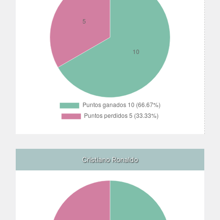
Cristiano Ronaldo