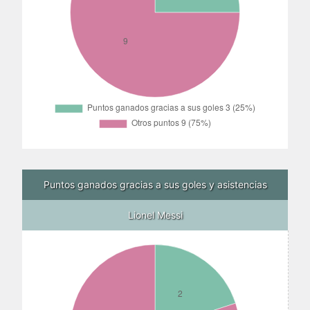
Puntos ganados gracias a sus goles y asistencias
Lionel Messi