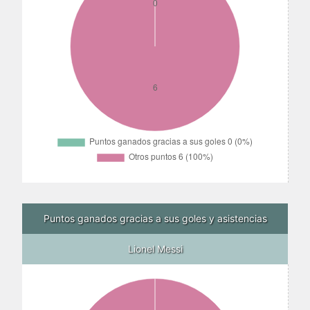
Puntos ganados gracias a sus goles y asistencias
Lionel Messi