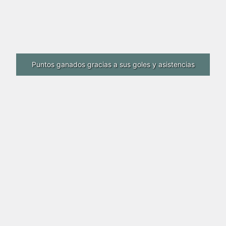
Puntos ganados gracias a sus goles y asistencias