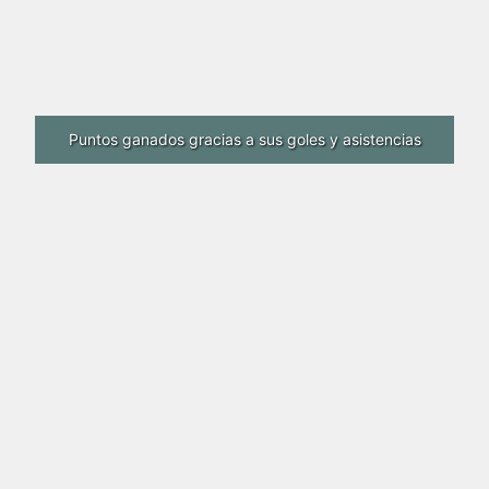
Puntos ganados gracias a sus goles y asistencias