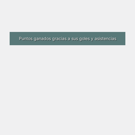
Puntos ganados gracias a sus goles y asistencias