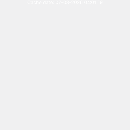
Cache date: 07-08-2026 04:01:19