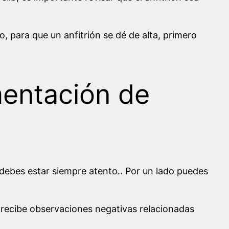
 para que un anfitrión se dé de alta, primero
mentación de
 debes estar siempre atento.. Por un lado puedes
r recibe observaciones negativas relacionadas