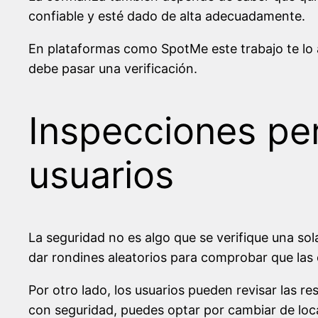
confiable y esté dado de alta adecuadamente.
En plataformas como SpotMe este trabajo te lo a
debe pasar una verificación.
Inspecciones per
usuarios
La seguridad no es algo que se verifique una so
dar rondines aleatorios para comprobar que las 
Por otro lado, los usuarios pueden revisar las r
con seguridad, puedes optar por cambiar de loc