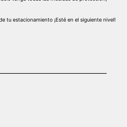
e tu estacionamiento ¡Esté en el siguiente nivel!