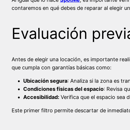
contaremos en qué debes de reparar al elegir un
Evaluación previ
Antes de elegir una locación, es importante rea
que cumpla con garantías básicas como:
Ubicación segura
: Analiza si la zona es tr
Condiciones físicas del espacio
: Revisa q
Accesibilidad:
Verifica que el espacio sea d
Este primer filtro permite descartar de inmedia