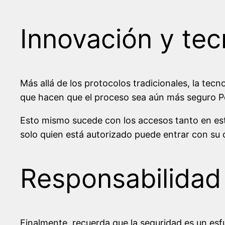
Innovación y tec
Más allá de los protocolos tradicionales, la tec
que hacen que el proceso sea aún más seguro P
Esto mismo sucede con los accesos tanto en es
solo quien está autorizado puede entrar con su
Responsabilidad
Finalmente, recuerda que la seguridad es un esf