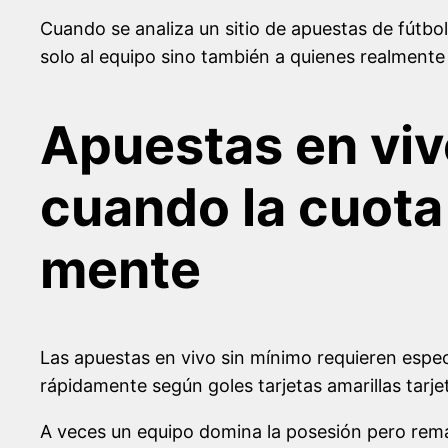
Cuando se analiza un sitio de apuestas de fútbol
solo al equipo sino también a quienes realmente
Apuestas en viv
cuando la cuota
mente
Las apuestas en vivo sin mínimo requieren espe
rápidamente según goles tarjetas amarillas tar
A veces un equipo domina la posesión pero rema