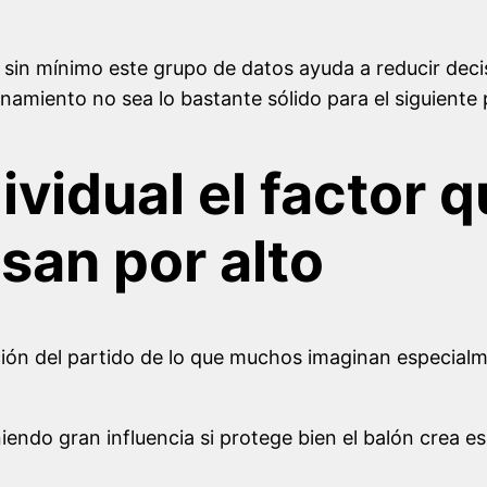
l sin mínimo este grupo de datos ayuda a reducir dec
amiento no sea lo bastante sólido para el siguiente 
ividual el factor
san por alto
ección del partido de lo que muchos imaginan especia
endo gran influencia si protege bien el balón crea 