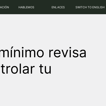
RACIÓN
HABLEMOS
ENLACES
SWITCH TO ENGLISH
 mínimo revisa
trolar tu