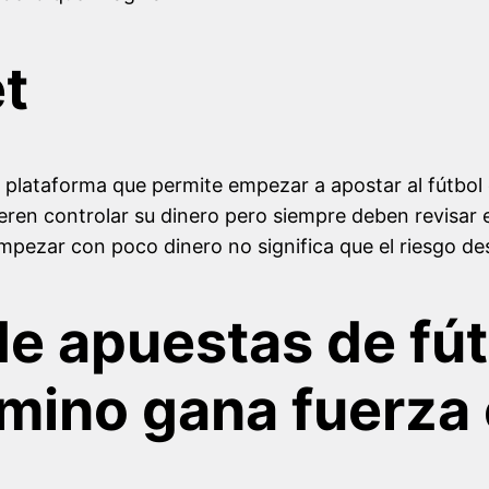
t
a plataforma que permite empezar a apostar al fútbol
ren controlar su dinero pero siempre deben revisar 
empezar con poco dinero no significa que el riesgo d
de apuestas de fú
rmino gana fuerza