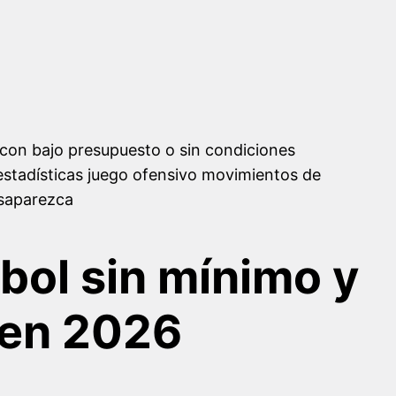
 con bajo presupuesto o sin condiciones
estadísticas juego ofensivo movimientos de
esaparezca
tbol sin mínimo y
 en 2026