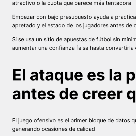
atractivo o la cuota que parece más tentadora
Empezar con bajo presupuesto ayuda a practicar 
apretado y el estado de los jugadores antes de d
Si se usa un sitio de apuestas de fútbol sin mí
aumentar una confianza falsa hasta convertirla 
El ataque es la 
antes de creer 
El juego ofensivo es el primer bloque de datos 
generando ocasiones de calidad