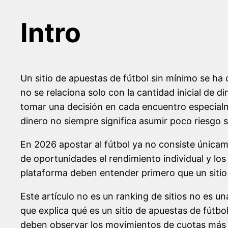
Intro
Un sitio de apuestas de fútbol sin mínimo se h
no se relaciona solo con la cantidad inicial de d
tomar una decisión en cada encuentro especial
dinero no siempre significa asumir poco riesgo s
En 2026 apostar al fútbol ya no consiste únicame
de oportunidades el rendimiento individual y los
plataforma deben entender primero que un sitio d
Este artículo no es un ranking de sitios no es u
que explica qué es un sitio de apuestas de fútb
deben observar los movimientos de cuotas más 