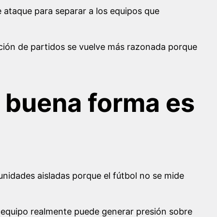
de ataque para separar a los equipos que
ección de partidos se vuelve más razonada porque
a buena forma es
unidades aisladas porque el fútbol no se mide
un equipo realmente puede generar presión sobre