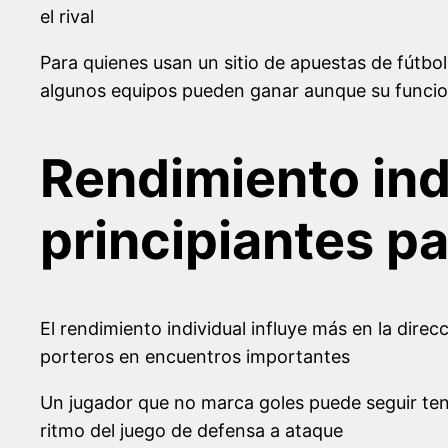
el rival
Para quienes usan un sitio de apuestas de fútbo
algunos equipos pueden ganar aunque su funcion
Rendimiento ind
principiantes pa
El rendimiento individual influye más en la dir
porteros en encuentros importantes
Un jugador que no marca goles puede seguir teni
ritmo del juego de defensa a ataque