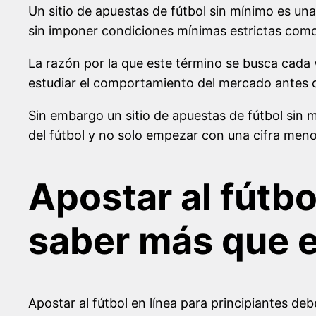
Un sitio de apuestas de fútbol sin mínimo es un
sin imponer condiciones mínimas estrictas como 
La razón por la que este término se busca cada
estudiar el comportamiento del mercado antes 
Sin embargo un sitio de apuestas de fútbol sin 
del fútbol y no solo empezar con una cifra men
Apostar al fútbo
saber más que el
Apostar al fútbol en línea para principiantes d