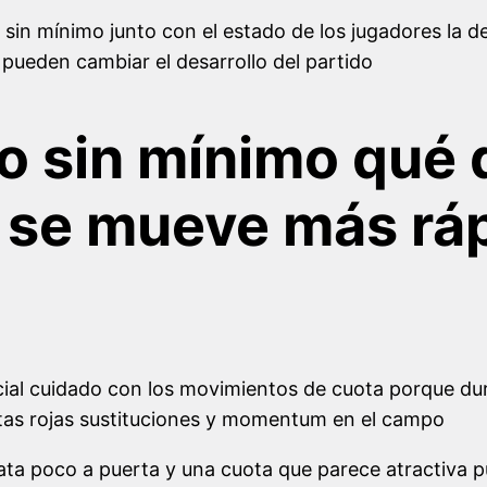
 sin mínimo junto con el estado de los jugadores la 
 pueden cambiar el desarrollo del partido
o sin mínimo qué d
 se mueve más ráp
cial cuidado con los movimientos de cuota porque du
jetas rojas sustituciones y momentum en el campo
ta poco a puerta y una cuota que parece atractiva pu