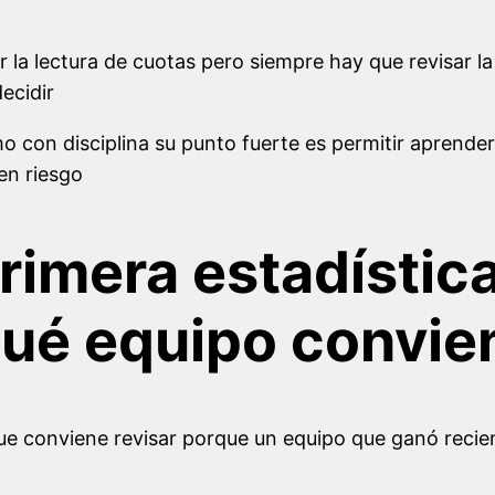
la lectura de cuotas pero siempre hay que revisar la 
ecidir
nimo con disciplina su punto fuerte es permitir apren
en riesgo
primera estadístic
qué equipo convien
que conviene revisar porque un equipo que ganó recie