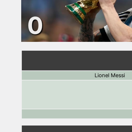
0
Lionel Messi