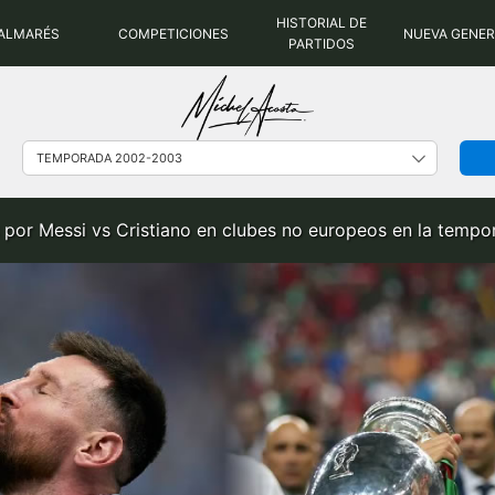
HISTORIAL DE
ALMARÉS
COMPETICIONES
NUEVA GENE
PARTIDOS
 por Messi vs Cristiano en clubes no europeos en la tem